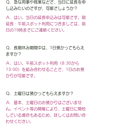
Ｑ．急な用事や残業などで、当日に延長を申
し込みたいのですが、可能でしょうか？
Ａ．はい。当日の延長申込みは可能です。朝
延長・午前スポット利用につきましては、前
日の19時までにご連絡ください。
Ｑ．長期休み期間中は、1日預かってもらえ
ますか？
Ａ．はい。午前スポット利用（8:30から
13:00）を組み合わせることで、1日のお預
かりが可能です。
Ｑ．土曜日は預かってもらえますか？
Ａ．基本、土曜日のお預かりはございませ
ん。イベント等の開催により、土曜日に開校
している場合もあるため、詳しくはお問い合
わせください。