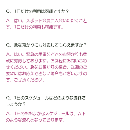
Ｑ．1日だけの利用は可能ですか？
Ａ．はい。スポット会員に入会いただくこと
で、1日だけの利用も可能です。
Ｑ．急な預かりにも対応してもらえますか？
Ａ．はい。緊急の用事などでのお預かりも柔
軟に対応しております。お気軽にお問い合わ
せください。急なお預かりの場合、送迎のご
要望にはお応えできない場合もございますの
で、ご了承ください。
Ｑ．1日のスケジュールはどのような流れで
しょうか？
Ａ．1日のおおまかなスケジュールは、以下
のような流れとなっております。
◎13:00 入室開始 宿題・自由遊び